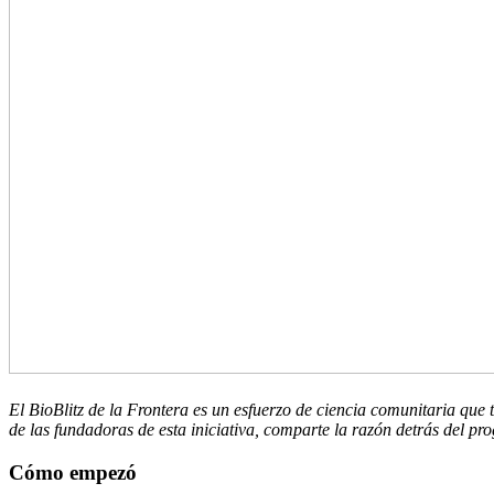
El BioBlitz de la Frontera es un esfuerzo de ciencia comunitaria que
de las fundadoras de esta iniciativa, comparte la razón detrás del pr
Cómo empezó