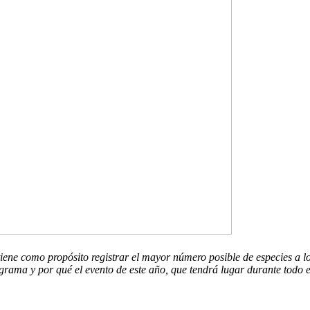
 tiene como propósito registrar el mayor número posible de especies a
ograma y por qué el evento de este año, que tendrá lugar durante todo 