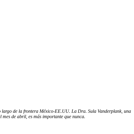
 lo largo de la frontera México-EE.UU. La Dra. Sula Vanderplank, una
el mes de abril, es más importante que nunca.