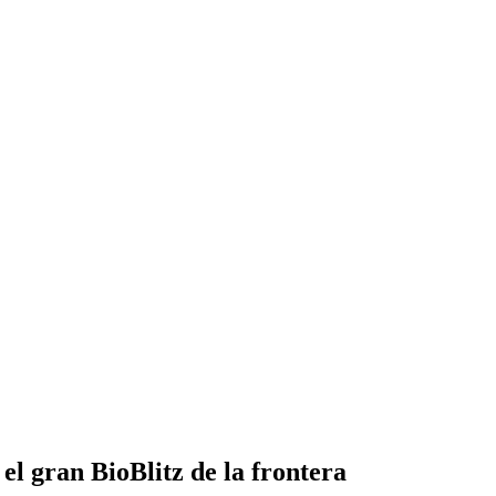
 el gran BioBlitz de la frontera